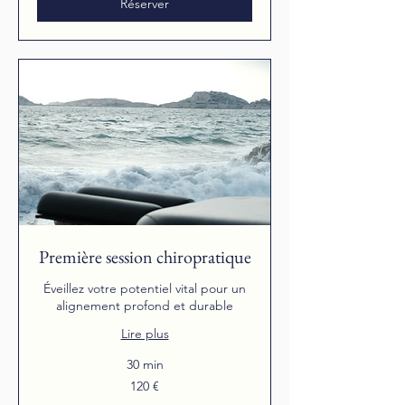
Réserver
Première session chiropratique
Éveillez votre potentiel vital pour un
alignement profond et durable
Lire plus
30 min
120
120 €
euros