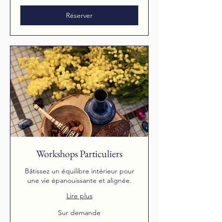
Réserver
Workshops Particuliers
Bâtissez un équilibre intérieur pour
une vie épanouissante et alignée.
Lire plus
Sur
Sur demande
demande