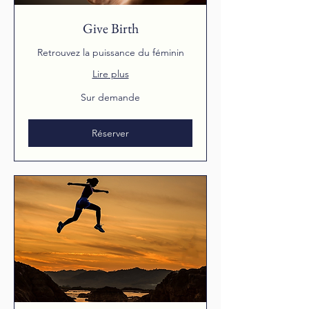
Give Birth
Retrouvez la puissance du féminin
Lire plus
Sur
Sur demande
demande
Réserver