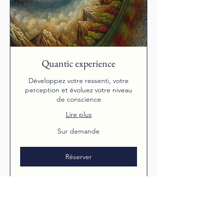
Quantic experience
Développez votre ressenti, votre
perception et évoluez votre niveau
de conscience
Lire plus
Sur
Sur demande
demande
Réserver