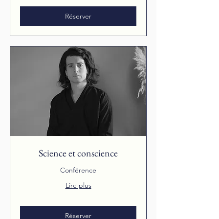
Réserver
Science et conscience
Conférence
Lire plus
Réserver