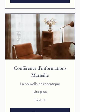
Conférence d'informations
Marseille
La nouvelle chiropratique
Lire plus
Gratuit
Gratuit