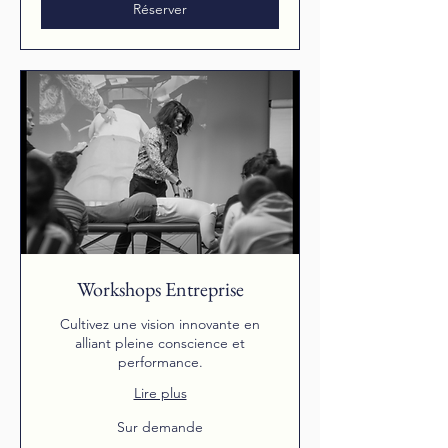
Réserver
Workshops Entreprise
Cultivez une vision innovante en
alliant pleine conscience et
performance.
Lire plus
Sur
Sur demande
demande