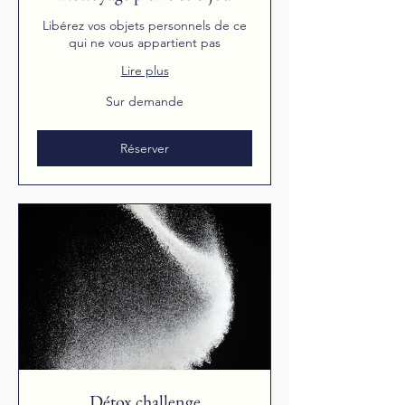
Libérez vos objets personnels de ce
qui ne vous appartient pas
Lire plus
Sur
Sur demande
demande
Réserver
Détox challenge