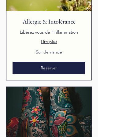
Allergie & Intolérance
Libérez vous de l'inflammation
Lire plus
Sur
Sur demande
demande
Réserver