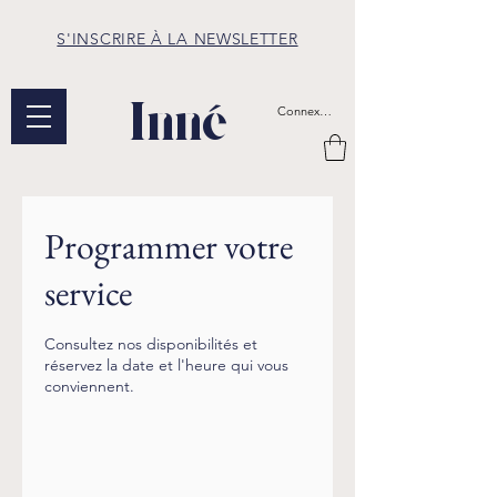
S'INSCRIRE À LA NEWSLETTER
Inné
Connexion
Programmer votre
service
Consultez nos disponibilités et
réservez la date et l'heure qui vous
conviennent.