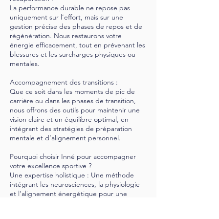
La performance durable ne repose pas
uniquement sur l’effort, mais sur une
gestion précise des phases de repos et de
régénération. Nous restaurons votre
énergie efficacement, tout en prévenant les
blessures et les surcharges physiques ou
mentales.
Accompagnement des transitions :
Que ce soit dans les moments de pic de
carrière ou dans les phases de transition,
nous offrons des outils pour maintenir une
vision claire et un équilibre optimal, en
intégrant des stratégies de préparation
mentale et d’alignement personnel.
Pourquoi choisir Inné pour accompagner
votre excellence sportive ?
Une expertise holistique : Une méthode
intégrant les neurosciences, la physiologie
et l'alignement énergétique pour une
performance globale.
Un accompagnement sur-mesure : Chaque