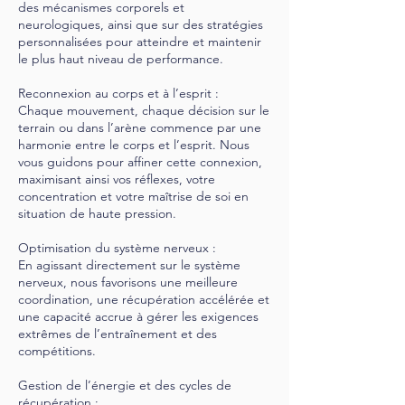
des mécanismes corporels et
neurologiques, ainsi que sur des stratégies
personnalisées pour atteindre et maintenir
le plus haut niveau de performance.
Reconnexion au corps et à l’esprit :
Chaque mouvement, chaque décision sur le
terrain ou dans l’arène commence par une
harmonie entre le corps et l’esprit. Nous
vous guidons pour affiner cette connexion,
maximisant ainsi vos réflexes, votre
concentration et votre maîtrise de soi en
situation de haute pression.
Optimisation du système nerveux :
En agissant directement sur le système
nerveux, nous favorisons une meilleure
coordination, une récupération accélérée et
une capacité accrue à gérer les exigences
extrêmes de l’entraînement et des
compétitions.
Gestion de l’énergie et des cycles de
récupération :