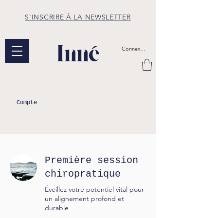
S'INSCRIRE À LA NEWSLETTER
Inné
Connexion
Compte
Première session
chiropratique
Éveillez votre potentiel vital pour
un alignement profond et
durable