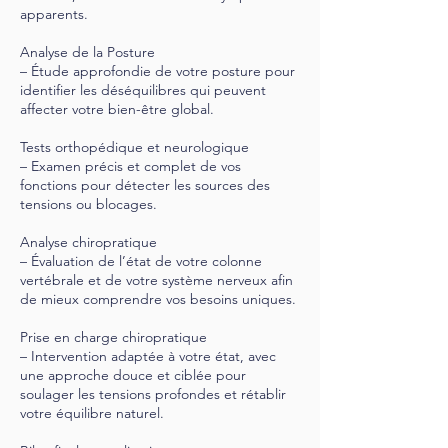
apparents.
Analyse de la Posture
– Étude approfondie de votre posture pour
identifier les déséquilibres qui peuvent
affecter votre bien-être global.
Tests orthopédique et neurologique
– Examen précis et complet de vos
fonctions pour détecter les sources des
tensions ou blocages.
Analyse chiropratique
– Évaluation de l’état de votre colonne
vertébrale et de votre système nerveux afin
de mieux comprendre vos besoins uniques.
Prise en charge chiropratique
– Intervention adaptée à votre état, avec
une approche douce et ciblée pour
soulager les tensions profondes et rétablir
votre équilibre naturel.