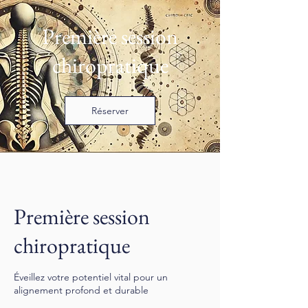
Première session
chiropratique
Réserver
Première session
chiropratique
Éveillez votre potentiel vital pour un
alignement profond et durable