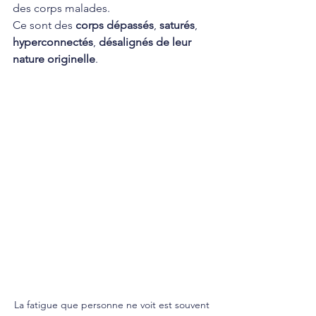
des corps malades.
Ce sont des 
corps dépassés
, 
saturés
, 
hyperconnectés
, 
désalignés de leur 
nature originelle
.
La fatigue que personne ne voit est souvent 