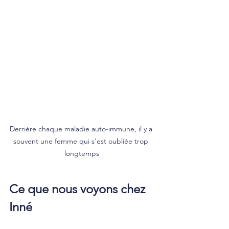
Derrière chaque maladie auto-immune, il y a 
souvent une femme qui s'est oubliée trop 
longtemps
Ce que nous voyons chez 
Inné