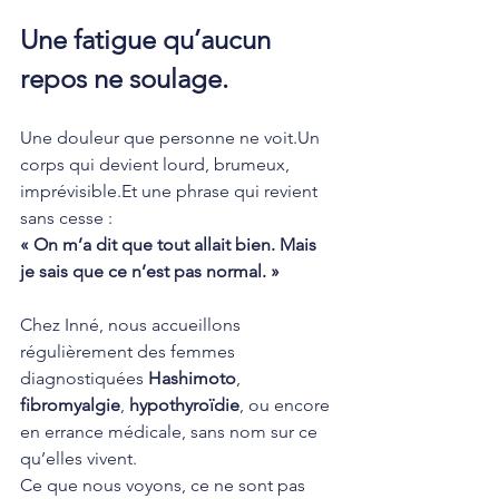
Une fatigue qu’aucun 
repos ne soulage.
Une douleur que personne ne voit.Un 
corps qui devient lourd, brumeux, 
imprévisible.Et
 une phrase qui revient 
sans cesse :
« On m’a dit que tout allait bien. Mais 
je sais que ce n’est pas normal. »
Chez Inné, nous accueillons 
régulièrement des femmes 
diagnostiquées 
Hashimoto
, 
fibromyalgie
, 
hypothyroïdie
, ou encore 
en errance médicale, sans nom sur ce 
qu’elles vivent.
Ce que nous voyons, ce ne sont pas 