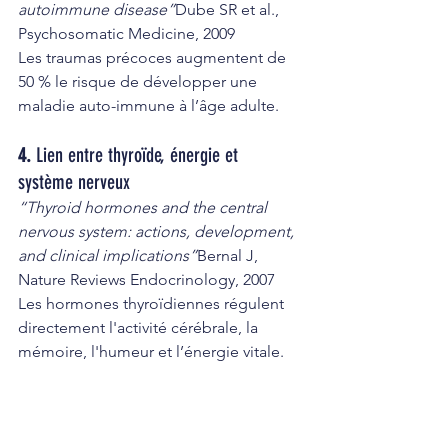
autoimmune disease”
Dube SR et al., 
Psychosomatic Medicine, 2009
Les traumas précoces augmentent de 
50 % le risque de développer une 
maladie auto-immune à l’âge adulte.
4. 
Lien entre thyroïde, énergie et 
système nerveux
“Thyroid hormones and the central 
nervous system: actions, development, 
and clinical implications”
Bernal J, 
Nature Reviews Endocrinology, 2007
Les hormones thyroïdiennes régulent 
directement l'activité cérébrale, la 
mémoire, l'humeur et l’énergie vitale.