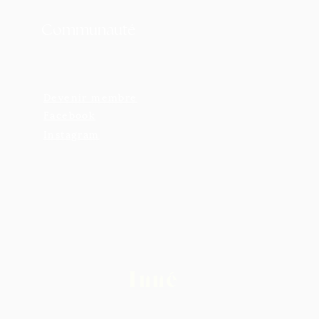
Communauté
Devenir membre
Facebook
Instagram
Inné