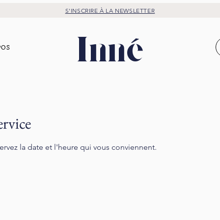
S'INSCRIRE À LA NEWSLETTER
Inné
POS
rvice
ervez la date et l'heure qui vous conviennent.