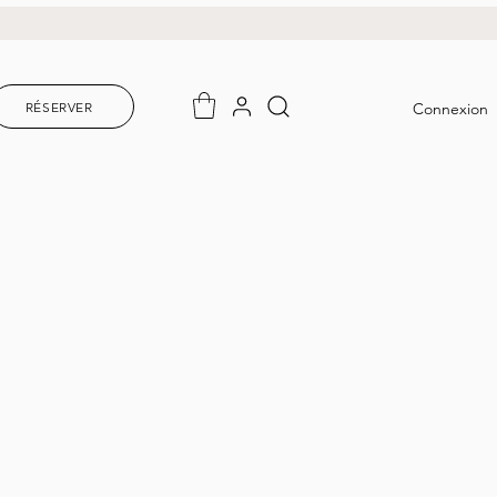
RÉSERVER
Connexion