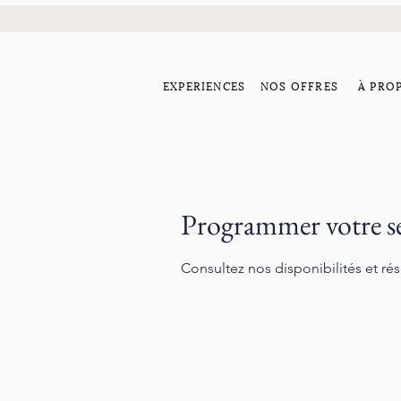
EXPERIENCES
NOS OFFRES
À PRO
Programmer votre se
Consultez nos disponibilités et rés