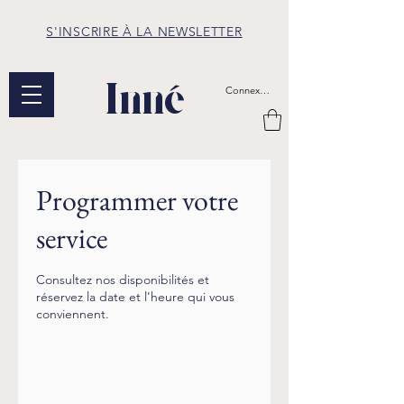
S'INSCRIRE À LA NEWSLETTER
Inné
Connexion
Programmer votre
service
Consultez nos disponibilités et
réservez la date et l'heure qui vous
conviennent.